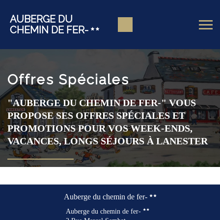
AUBERGE DU
CHEMIN DE FER-
Offres Spéciales
"AUBERGE DU CHEMIN DE FER-" VOUS
PROPOSE SES OFFRES SPÉCIALES ET
PROMOTIONS POUR VOS WEEK-ENDS,
VACANCES, LONGS SÉJOURS À LANESTER
Auberge du chemin de fer-
Auberge du chemin de fer-