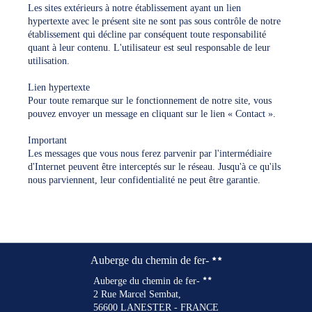
Les sites extérieurs à notre établissement ayant un lien
hypertexte avec le présent site ne sont pas sous contrôle de notre
établissement qui décline par conséquent toute responsabilité
quant à leur contenu. L'utilisateur est seul responsable de leur
utilisation.
Lien hypertexte
Pour toute remarque sur le fonctionnement de notre site, vous
pouvez envoyer un message en cliquant sur le lien « Contact ».
Important
Les messages que vous nous ferez parvenir par l'intermédiaire
d'Internet peuvent être interceptés sur le réseau. Jusqu'à ce qu'ils
nous parviennent, leur confidentialité ne peut être garantie.
Auberge du chemin de fer-
Auberge du chemin de fer-
2 Rue Marcel Sembat,
56600 LANESTER - FRANCE