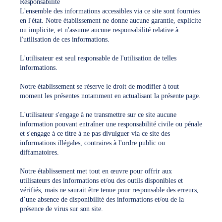
Responsabilité
L'ensemble des informations accessibles via ce site sont fournies
en l'état. Notre établissement ne donne aucune garantie, explicite
ou implicite, et n'assume aucune responsabilité relative à
l'utilisation de ces informations.
L'utilisateur est seul responsable de l'utilisation de telles
informations.
Notre établissement se réserve le droit de modifier à tout
moment les présentes notamment en actualisant la présente page.
L'utilisateur s'engage à ne transmettre sur ce site aucune
information pouvant entraîner une responsabilité civile ou pénale
et s'engage à ce titre à ne pas divulguer via ce site des
informations illégales, contraires à l'ordre public ou
diffamatoires.
Notre établissement met tout en œuvre pour offrir aux
utilisateurs des informations et/ou des outils disponibles et
vérifiés, mais ne saurait être tenue pour responsable des erreurs,
d’une absence de disponibilité des informations et/ou de la
présence de virus sur son site.