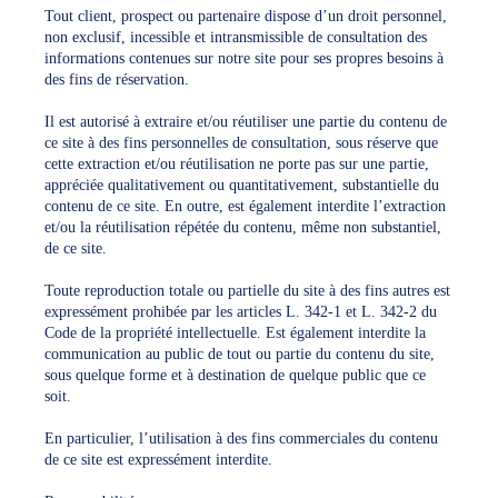
Tout client, prospect ou partenaire dispose d’un droit personnel,
non exclusif, incessible et intransmissible de consultation des
informations contenues sur notre site pour ses propres besoins à
des fins de réservation.
Il est autorisé à extraire et/ou réutiliser une partie du contenu de
ce site à des fins personnelles de consultation, sous réserve que
cette extraction et/ou réutilisation ne porte pas sur une partie,
appréciée qualitativement ou quantitativement, substantielle du
contenu de ce site. En outre, est également interdite l’extraction
et/ou la réutilisation répétée du contenu, même non substantiel,
de ce site.
Toute reproduction totale ou partielle du site à des fins autres est
expressément prohibée par les articles L. 342-1 et L. 342-2 du
Code de la propriété intellectuelle. Est également interdite la
communication au public de tout ou partie du contenu du site,
sous quelque forme et à destination de quelque public que ce
soit.
En particulier, l’utilisation à des fins commerciales du contenu
de ce site est expressément interdite.