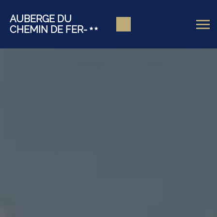
AUBERGE DU
CHEMIN DE FER-