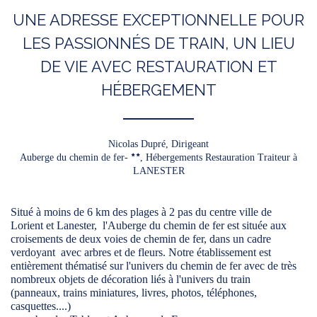
UNE ADRESSE EXCEPTIONNELLE POUR
LES PASSIONNÉS DE TRAIN, UN LIEU
DE VIE AVEC RESTAURATION ET
HÉBERGEMENT
Nicolas Dupré,
Dirigeant
Auberge du chemin de fer-
, Hébergements Restauration Traiteur à
LANESTER
Situé à moins de 6 km des plages à 2 pas du centre ville de
Lorient et Lanester, l'Auberge du chemin de fer est située aux
croisements de deux voies de chemin de fer, dans un cadre
verdoyant avec arbres et de fleurs. Notre établissement est
entièrement thématisé sur l'univers du chemin de fer avec de très
nombreux objets de décoration liés à l'univers du train
(panneaux, trains miniatures, livres, photos, téléphones,
casquettes....)