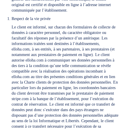
original est certifié et disponible en ligne à l’adresse internet
communiquée par l’établissement.
Respect de la vie privée
Le client est informé, sur chacun des formulaires de collecte de
données à caractère personnel, du caractère obligatoire ou
facultatif des réponses par la présence d’un astérisque. Les
informations traitées sont destinées à l’établissements,
elloha.com, à ses entités, à ses partenaires, à ses prestataires (et
notamment aux prestataires de paiement en ligne). Le client
autorise elloha.com à communiquer ses données personnelles à
des tiers à la condition qu’une telle communication se révèle
compatible avec la réalisation des opérations incombant à
elloha.com au titre des présentes conditions générales et en lien
avec la Charte clients de protection des données personnelles. En
particulier lors du paiement en ligne, les coordonnées bancaires
du client devront être transmises par le prestataire de paiement
stripe.com à la banque de l’établissement, pour l’exécution du
contrat de réservation. Le client est informé que ce transfert de
données peut donc s’exécuter dans des pays étrangers ne
disposant pas d’une protection des données personnelles adéquate
au sens de la loi Informatique et Libertés. Cependant, le client
consent à ce transfert nécessaire pour l’exécution de sa