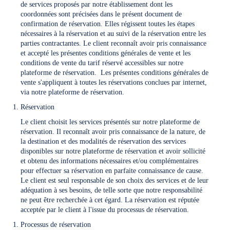
de services proposés par notre établissement dont les
coordonnées sont précisées dans le présent document de
confirmation de réservation. Elles régissent toutes les étapes
nécessaires à la réservation et au suivi de la réservation entre les
parties contractantes. Le client reconnaît avoir pris connaissance
et accepté les présentes conditions générales de vente et les
conditions de vente du tarif réservé accessibles sur notre
plateforme de réservation. Les présentes conditions générales de
vente s'appliquent à toutes les réservations conclues par internet,
via notre plateforme de réservation.
Réservation
Le client choisit les services présentés sur notre plateforme de
réservation. Il reconnaît avoir pris connaissance de la nature, de
la destination et des modalités de réservation des services
disponibles sur notre plateforme de réservation et avoir sollicité
et obtenu des informations nécessaires et/ou complémentaires
pour effectuer sa réservation en parfaite connaissance de cause.
Le client est seul responsable de son choix des services et de leur
adéquation à ses besoins, de telle sorte que notre responsabilité
ne peut être recherchée à cet égard. La réservation est réputée
acceptée par le client à l'issue du processus de réservation.
Processus de réservation