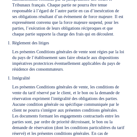
Tribunaux français. Chaque partie ne pourra être tenue
responsable à l’égard de l’autre partie en cas d’inexécution de
ses obligations résultant d’un évènement de force majeure. Il est
expressément convenu que la force majeure suspend, pour les
parties, l’exécution de leurs obligations réciproques et que
chaque partie supporte la charge des frais qui en découlent.
Règlement des litiges
Les présentes Conditions générales de vente sont régies par la loi
du pays de l’établissement sans faire obstacle aux dispositions
impératives protectrices éventuellement applicables du pays de
résidence des consommateurs.
Intégralité
Les présentes Conditions générales de vente, les conditions de
vente du tarif réservé par le client, et le bon ou la demande de
réservation expriment l'intégralité des obligations des parties.
Aucune condition générale ou spécifique communiquée par le
client ne pourra s'intégrer aux présentes conditions générales.
Les documents formant les engagements contractuels entre les
parties sont, par ordre de priorité décroissant, le bon ou la
demande de réservation (dont les conditions particulières du tarif
réservé) et les présentes conditions générales. En cas de