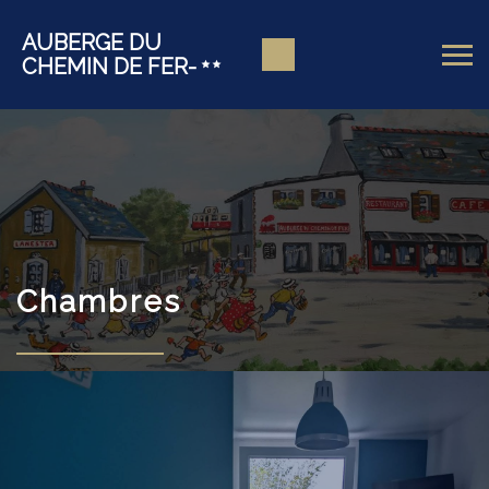
AUBERGE DU
CHEMIN DE FER-
Chambres