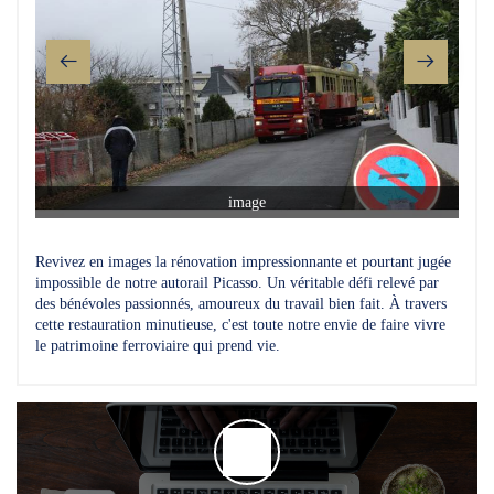
image
Revivez en images la rénovation impressionnante et pourtant jugée
impossible de notre autorail Picasso. Un véritable défi relevé par
des bénévoles passionnés, amoureux du travail bien fait. À travers
cette restauration minutieuse, c'est toute notre envie de faire vivre
le patrimoine ferroviaire qui prend vie.