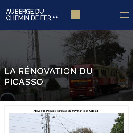
AUBERGE DU
CHEMIN DE FER
LA RÉNOVATION DU
PICASSO