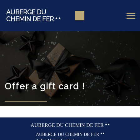
AUBERGE DU
CHEMIN DE FER
Offer a gift card !
AUBERGE DU CHEMIN DE FER
AUBERGE DU CHEMIN DE FER