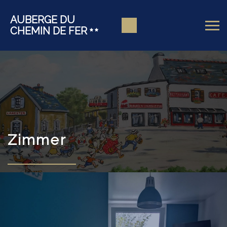
AUBERGE DU
CHEMIN DE FER
Zimmer