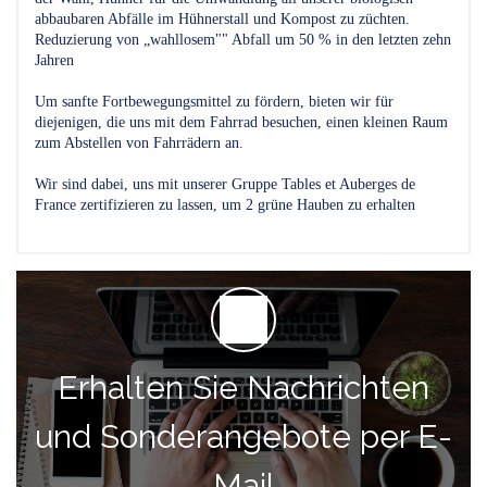
abbaubaren Abfälle im Hühnerstall und Kompost zu züchten.
Reduzierung von „wahllosem"" Abfall um 50 % in den letzten zehn
Jahren
Um sanfte Fortbewegungsmittel zu fördern, bieten wir für
diejenigen, die uns mit dem Fahrrad besuchen, einen kleinen Raum
zum Abstellen von Fahrrädern an.
Wir sind dabei, uns mit unserer Gruppe Tables et Auberges de
France zertifizieren zu lassen, um 2 grüne Hauben zu erhalten
Erhalten Sie Nachrichten
und Sonderangebote per E-
Mail