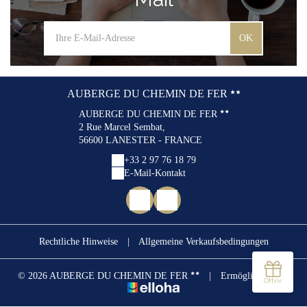
OK
AUBERGE DU CHEMIN DE FER
AUBERGE DU CHEMIN DE FER
2 Rue Marcel Sembat,
56600 LANESTER - FRANCE
+33 2 97 76 18 79
E-Mail-Kontakt
Rechtliche Hinweise
|
Allgemeine Verkaufsbedingungen
© 2026 AUBERGE DU CHEMIN DE FER
|
Ermöglicht durch